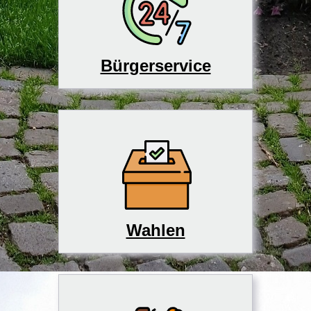
Bürgerservice
Wahlen