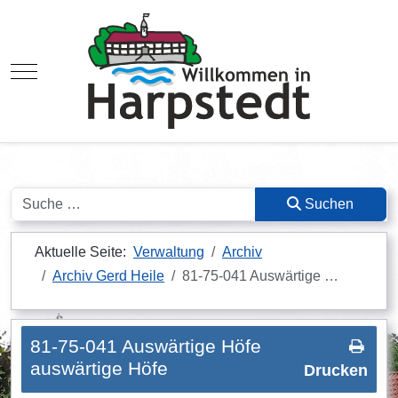
Mobile Menu Toggle
Suchen
Suchen
Aktuelle Seite:
Verwaltung
Archiv
Archiv Gerd Heile
81-75-041 Auswärtige …
81-75-041 Auswärtige Höfe
auswärtige Höfe
Drucken