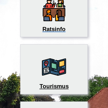
Ratsinfo
Tourismus