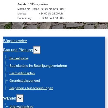
Amtshof
Öffnungszeiten:
Montag bis Freitag - 08:00 bis 12:00 Uhr
Montag - 14:00 bis 16:00 Uhr
Donnerstag - 14:00 bis 17:00 Uhr
Bürgerservice
Weitere Informationen: Bau und Planung
Bau und Planung
Bauleitpläne
Bauleitpläne im Beteiligungsverfahren
Lärmaktionsplan
Grundstücksverkauf
Vergaben / Ausschreibungen
Weitere Informationen: Wahlen
Wahlen
Briefwahlantrag