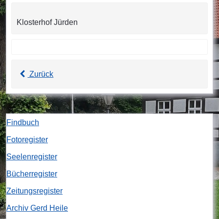
Klosterhof Jürden
Zurück
Findbuch
Fotoregister
Seelenregister
Bücherregister
Zeitungsregister
Archiv Gerd Heile