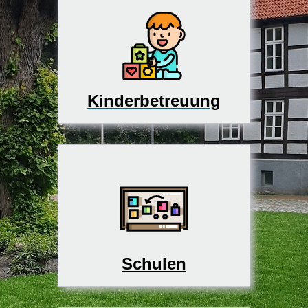
Kinderbetreuung
Schulen