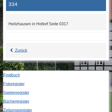
334
Heitzhausen in Holtorf Seite 0317
Zurück
Findbuch
Fotoregister
Seelenregister
Bücherregister
Zeitungsregister