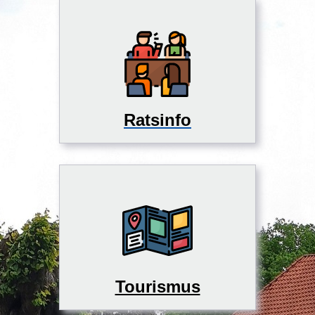
Ratsinfo
Tourismus