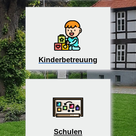
Kinderbetreuung
Schulen