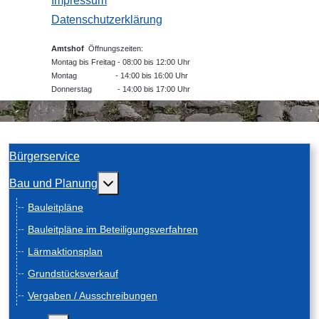
Impressum
Datenschutzerklärung
Amtshof
Öffnungszeiten:
Montag bis Freitag - 08:00 bis 12:00 Uhr
Montag - 14:00 bis 16:00 Uhr
Donnerstag - 14:00 bis 17:00 Uhr
Bürgerservice
Weitere Informationen: Bau und Planung
Bau und Planung
Bauleitpläne
Bauleitpläne im Beteiligungsverfahren
Lärmaktionsplan
Grundstücksverkauf
Vergaben / Ausschreibungen