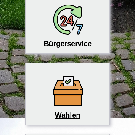
Bürgerservice
Wahlen