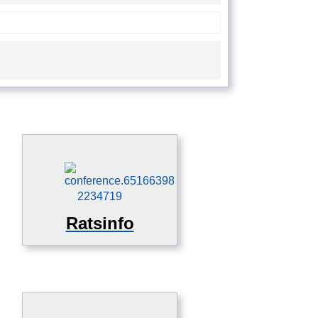
Ratsinfo