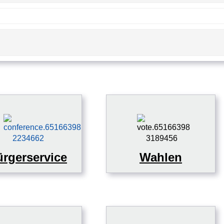
rgerservice
Wahlen