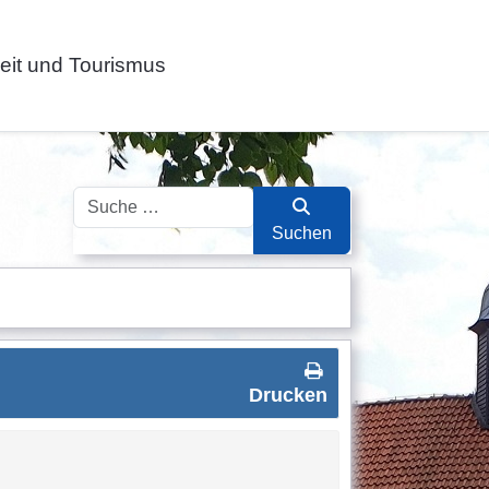
zeit und Tourismus
Suchen
Suchen
Drucken