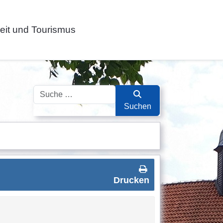
zeit und Tourismus
Suchen
Suchen
Drucken