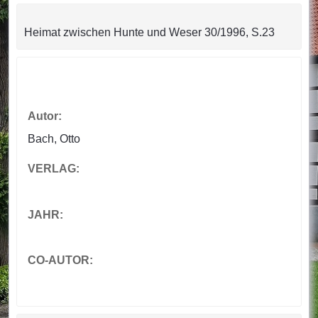
Heimat zwischen Hunte und Weser 30/1996, S.23
Autor:
Bach, Otto
VERLAG:
JAHR:
CO-AUTOR: