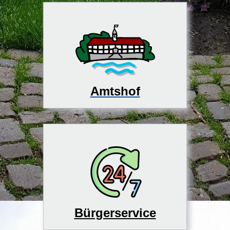
Amtshof
Bürgerservice