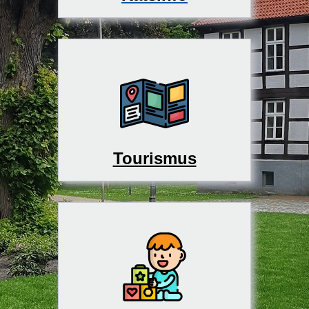
Tourismus