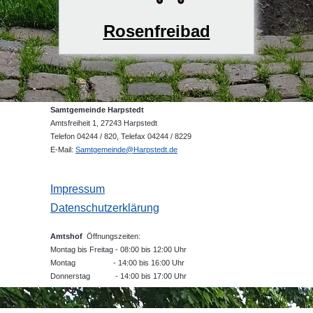
Rosenfreibad
Samtgemeinde Harpstedt
Amtsfreiheit 1, 27243 Harpstedt
Telefon 04244 / 820, Telefax 04244 / 8229
E-Mail:
Samtgemeinde@Harpstedt.de
Impressum
Datenschutzerklärung
Amtshof
Öffnungszeiten:
Montag bis Freitag - 08:00 bis 12:00 Uhr
Montag - 14:00 bis 16:00 Uhr
Donnerstag - 14:00 bis 17:00 Uhr