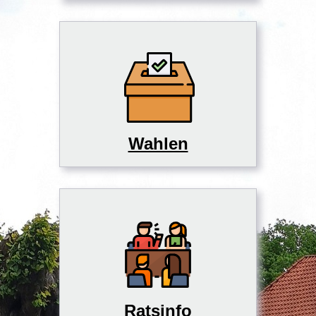
Wahlen
Ratsinfo