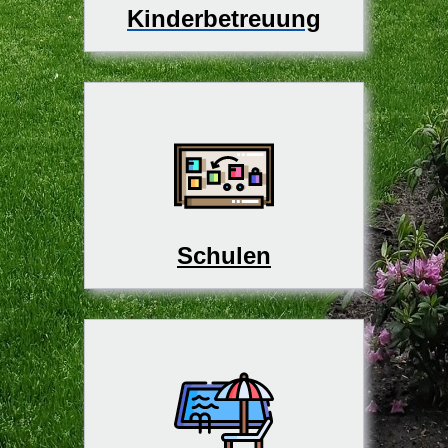
Kinderbetreuung
Schulen